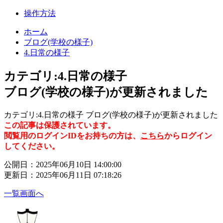
操作方法
ホーム
ブログ(学校の様子)
4.日常の様子
カテゴリ:4.日常の様子
ブログ(学校の様子)が更新されました
カテゴリ:4.日常の様子 ブログ(学校の様子)が更新されました
この記事は保護されています。
閲覧用のログインIDをお持ちの方は、
こちら
からログイン
してください。
公開日：2025年06月10日 14:00:00
更新日：2025年06月11日 07:18:26
一覧画面へ