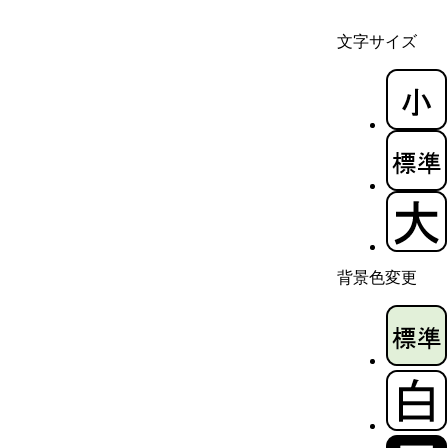
文字サイズ
背景色変更