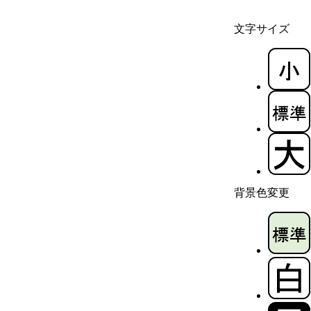
文字サイズ
背景色変更