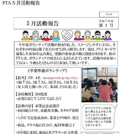
PTA５月活動報告