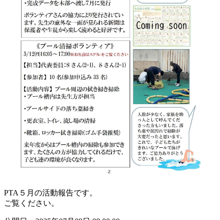
PTA５月の活動報告です。
ご覧ください。