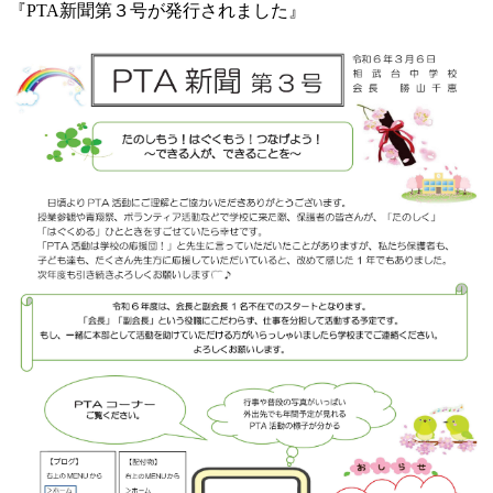
『PTA新聞第３号が発行されました』