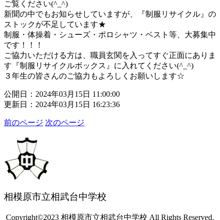
ご覧ください(^_^)
新聞の中でもお知らせしていますが、『制服リサイクル』の
ストックが不足しています★
制服・体操着・シューズ・ポロシャツ・ベスト等、大募集中
です！！！
ご協力いただける方は、職員玄関を入ってすぐ正面にありま
す『制服リサイクルボックス』に入れてください(^_^)
３年生の皆さんのご協力もよろしくお願いします☆
公開日：2024年03月15日 11:00:00
更新日：2024年03月15日 16:23:36
前のページ
次のページ
相模原市立相武台中学校
Copyright©2023 相模原市立相武台中学校 All Rights Reserved.