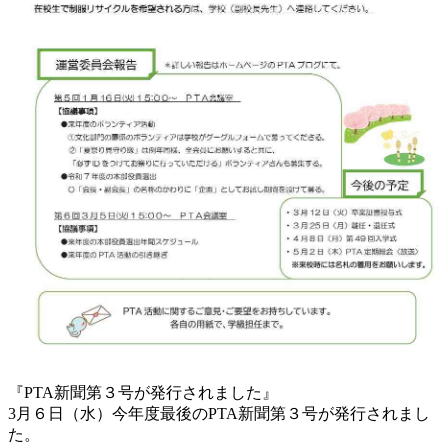
『PTA新聞第３号が発行されました』
3月６日（水）今年度最後のPTA新聞第３号が発行されまし
た。