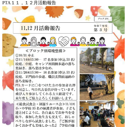
PTA１１，１２月活動報告